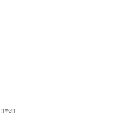
을 다루었다