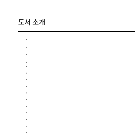
도서 소개