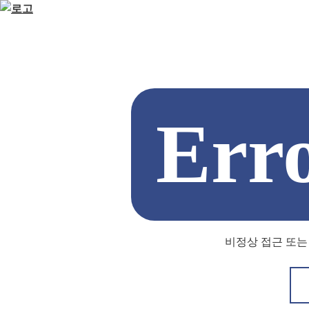
Err
비정상 접근 또는