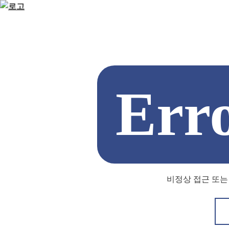
Err
비정상 접근 또는