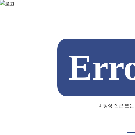
Err
비정상 접근 또는