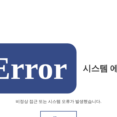
Error
시스템 
비정상 접근 또는 시스템 오류가 발생했습니다.