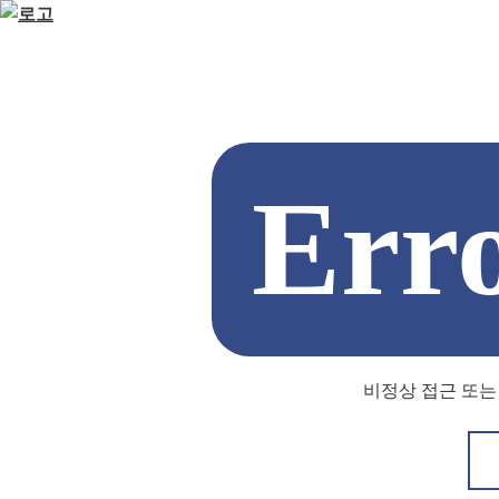
Err
비정상 접근 또는