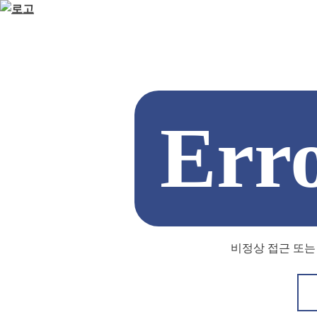
Err
비정상 접근 또는