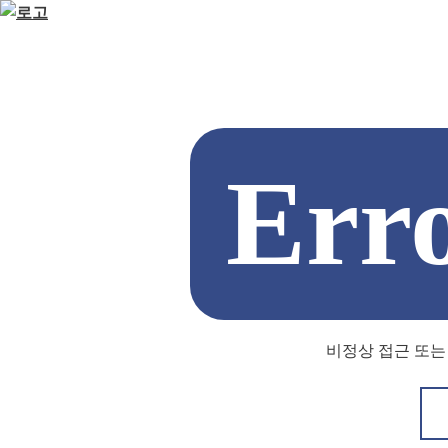
Err
비정상 접근 또는