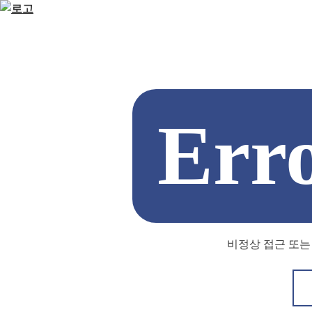
Err
비정상 접근 또는