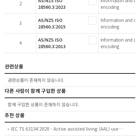
AS/NZS ISO
Information and docu
2
28560.3:2023
encoding
AS/NZS ISO
Information and docu
3
28560.3:2015
encoding
AS/NZS ISO
Information and docu
4
28560.3:2013
encoding
관련상품
관련상품이 존재하지 않습니다.
다른 사람이 함께 구입한 상품
함께 구입한 상품이 존재하지 않습니다.
추천 상품
IEC TS 63134:2020 - Active assisted living (AAL) use cases