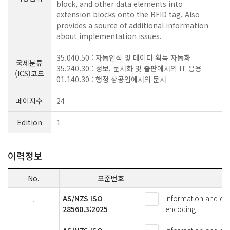
block, and other data elements into
extension blocks onto the RFID tag. Also
provides a source of additional information
about implementation issues.
35.040.50 : 자동인식 및 데이터 획득 자동화
국제분류
35.240.30 : 정보, 문서화 및 출판에서의 IT 응용
(ICS)코드
01.140.30 : 행정 상공업에서의 문서
페이지수
24
Edition
1
이력정보
No.
표준번호
AS/NZS ISO
Information and docu
1
28560.3:2025
encoding