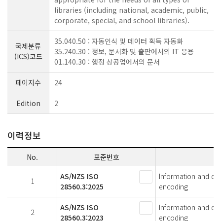
libraries (including national, academic, public,
corporate, special, and school libraries).
35.040.50 : 자동인식 및 데이터 획득 자동화
국제분류
35.240.30 : 정보, 문서화 및 출판에서의 IT 응용
(ICS)코드
01.140.30 : 행정 상공업에서의 문서
페이지수
24
Edition
2
이력정보
No.
표준번호
AS/NZS ISO
Information and docu
1
28560.3:2025
encoding
AS/NZS ISO
Information and docu
2
28560.3:2023
encoding