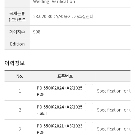
Welding, Verification
국제분류
23.020.30 : 압력용기. 가스실린더
(ICS)코드
페이지수
908
Edition
이력정보
No.
표준번호
PD 5500:2024+A2:2025
1
Specification for Un
PDF
PD 5500:2024+A2:2025
2
Specification for un
- SET
PD 5500:2021+A3:2023
3
Specification for un
PDF