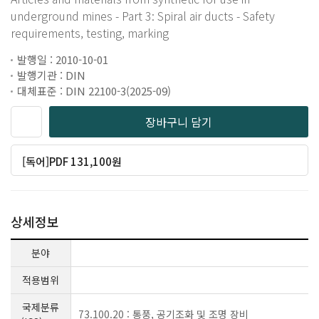
underground mines - Part 3: Spiral air ducts - Safety
requirements, testing, marking
발행일 : 2010-10-01
발행기관 : DIN
대체표준 : DIN 22100-3(2025-09)
장바구니 담기
[독어]PDF 131,100원
상세정보
분야
적용범위
국제분류
73.100.20 : 통풍, 공기조화 및 조명 장비