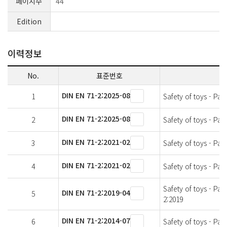
페이지수
44
Edition
이력정보
No.
표준번호
DIN EN 71-2:2025-08
1
Safety of toys - Pa
DIN EN 71-2:2025-08
2
Safety of toys - Pa
DIN EN 71-2:2021-02
3
Safety of toys - Pa
DIN EN 71-2:2021-02
4
Safety of toys - Par
Safety of toys - Pa
DIN EN 71-2:2019-04
5
2:2019
DIN EN 71-2:2014-07
6
Safety of toys - Pa