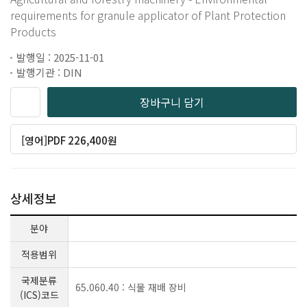
requirements for granule applicator of Plant Protection
Products
발행일 : 2025-11-01
발행기관 : DIN
장바구니 담기
[영어]PDF 226,400원
상세정보
분야
적용범위
국제분류
65.060.40 : 식물 재배 장비
(ICS)코드