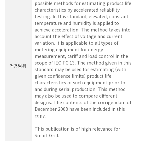
possible methods for estimating product life
characteristics by accelerated reliability
testing. In this standard, elevated, constant
temperature and humidity is applied to
achieve acceleration. The method takes into
account the effect of voltage and current
variation. It is applicable to all types of
metering equipment for energy
measurement, tariff and load control in the
scope of IEC TC 13. The method given in this
적용범위
standard may be used for estimating (with
given confidence limits) product life
characteristics of such equipment prior to
and during serial production. This method
may also be used to compare different
designs. The contents of the corrigendum of
December 2008 have been included in this
copy.
This publication is of high relevance for
Smart Grid.