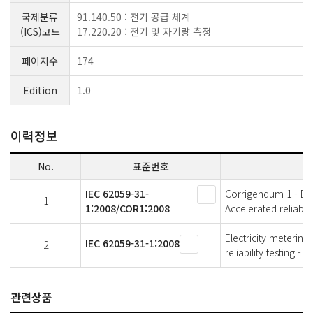
국제분류
91.140.50 : 전기 공급 체계
(ICS)코드
17.220.20 : 전기 및 자기량 측정
페이지수
174
Edition
1.0
이력정보
No.
표준번호
IEC 62059-31-
Corrigendum 1 - Elec
1
1:2008/COR1:2008
Accelerated reliabil
Electricity metering
IEC 62059-31-1:2008
2
reliability testing 
관련상품