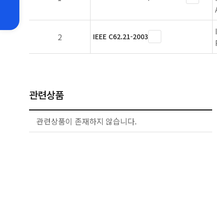
2
IEEE C62.21-2003
관련상품
관련상품이 존재하지 않습니다.