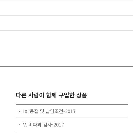
다른 사람이 함께 구입한 상품
IX. 용접 및 납염조건-2017
V. 비파괴 검사-2017