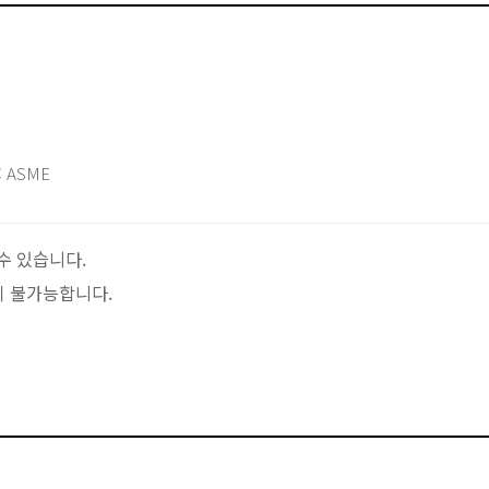
)
 ASME
수 있습니다.
이 불가능합니다.