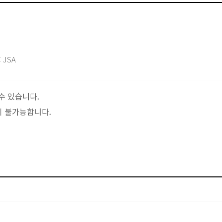
 JSA
수 있습니다.
이 불가능합니다.