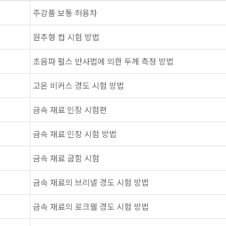
주강품 보통 허용차
원추형 컵 시험 방법
초음파 펄스 반사법에 의한 두께 측정 방법
고온 비커스 경도 시험 방법
금속 재료 인장 시험편
금속 재료 인장 시험 방법
금속 재료 굽힘 시험
금속 재료의 브리넬 경도 시험 방법
금속 재료의 로크웰 경도 시험 방법