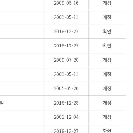
2009-06-16
개정
2001-05-11
개정
2018-12-27
확인
2018-12-27
확인
2009-07-20
개정
2001-05-11
개정
2005-05-20
개정
통칙
2016-12-28
개정
2001-12-04
개정
2018-12-27
확인