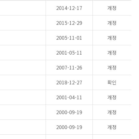
2014-12-17
개정
2015-12-29
개정
2005-11-01
개정
2001-05-11
개정
2007-11-26
개정
2018-12-27
확인
2001-04-11
개정
2000-09-19
개정
2000-09-19
개정