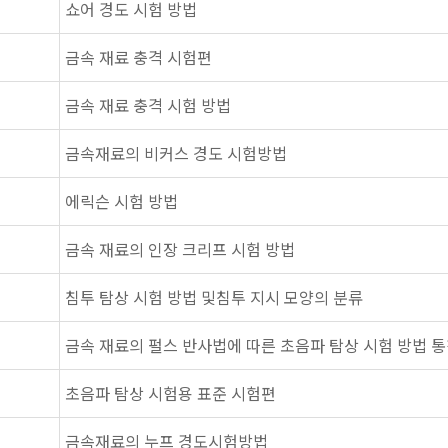
쇼어 경도 시험 방법
금속 재료 충격 시험편
금속 재료 충격 시험 방법
금속재료의 비커스 경도 시험방법
에릭슨 시험 방법
금속 재료의 인장 크리프 시험 방법
침투 탐상 시험 방법 및침투 지시 모양의 분류
금속 재료의 펄스 반사법에 따른 초음파 탐상 시험 방법 
초음파 탐상 시험용 표준 시험편
금속재료의 누프 경도시험방법