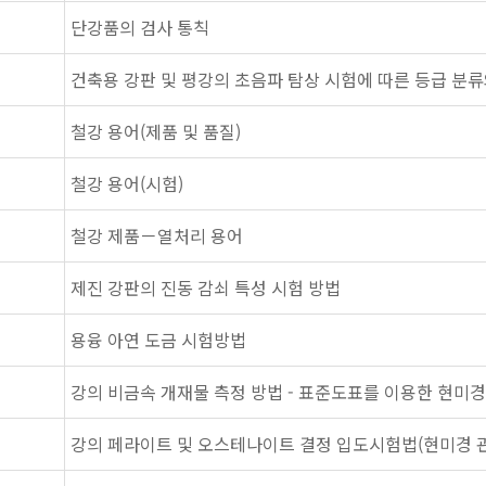
단강품의 검사 통칙
건축용 강판 및 평강의 초음파 탐상 시험에 따른 등급 분류
철강 용어(제품 및 품질)
철강 용어(시험)
철강 제품－열처리 용어
제진 강판의 진동 감쇠 특성 시험 방법
용융 아연 도금 시험방법
강의 비금속 개재물 측정 방법 - 표준도표를 이용한 현미경
강의 페라이트 및 오스테나이트 결정 입도시험법(현미경 