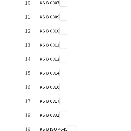
10
KS B 0807
11
KS B 0809
12
KS B 0810
13
KS B 0811
14
KS B 0812
15
KS B 0814
16
KS B 0816
17
KS B 0817
18
KS B 0831
19
KS B ISO 4545