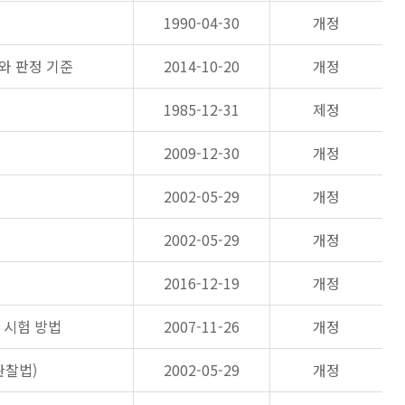
1990-04-30
개정
와 판정 기준
2014-10-20
개정
1985-12-31
제정
2009-12-30
개정
2002-05-29
개정
2002-05-29
개정
2016-12-19
개정
 시험 방법
2007-11-26
개정
관찰법)
2002-05-29
개정