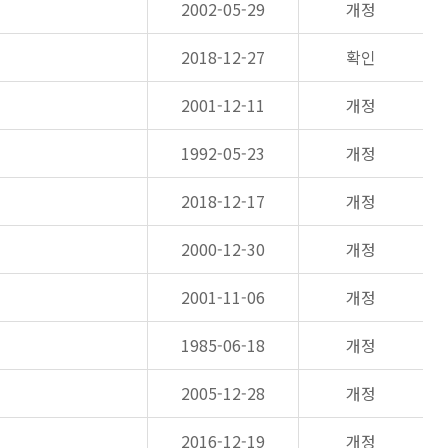
2002-05-29
개정
2018-12-27
확인
2001-12-11
개정
1992-05-23
개정
2018-12-17
개정
2000-12-30
개정
2001-11-06
개정
1985-06-18
개정
2005-12-28
개정
2016-12-19
개정