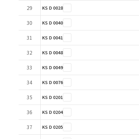
29
KS D 0028
30
KS D 0040
31
KS D 0041
32
KS D 0048
33
KS D 0049
34
KS D 0076
35
KS D 0201
36
KS D 0204
37
KS D 0205