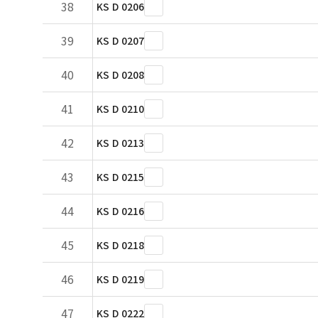
38
KS D 0206
39
KS D 0207
40
KS D 0208
41
KS D 0210
42
KS D 0213
43
KS D 0215
44
KS D 0216
45
KS D 0218
46
KS D 0219
47
KS D 0222