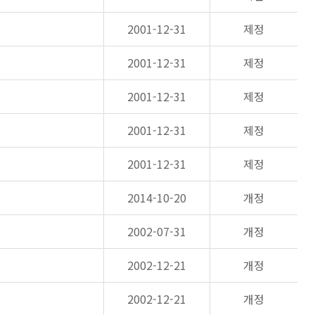
2001-12-31
제정
2001-12-31
제정
2001-12-31
제정
2001-12-31
제정
2001-12-31
제정
2014-10-20
개정
2002-07-31
개정
2002-12-21
개정
2002-12-21
개정