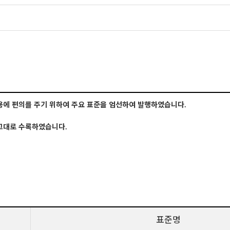
용에 편의를 주기 위하여 주요 표준을 엄선하여 발행하였습니다
.
 그대로 수록하였습니다
.
표준명