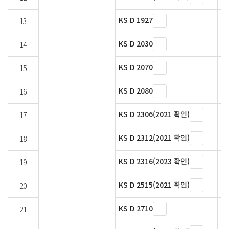
KS D 1927
13
페
KS D 2030
14
페
KS D 2070
15
페
KS D 2080
16
페
KS D 2306(2021 확인)
17
금
KS D 2312(2021 확인)
18
금
KS D 2316(2023 확인)
19
페
KS D 2515(2021 확인)
20
페
KS D 2710
21
페