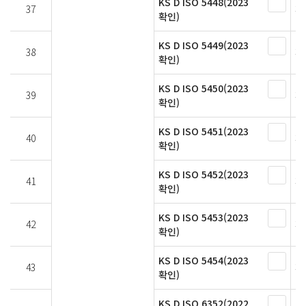
KS D ISO 5448(2023
37
페
확인)
KS D ISO 5449(2023
38
페
확인)
KS D ISO 5450(2023
39
페
확인)
KS D ISO 5451(2023
40
페
확인)
KS D ISO 5452(2023
41
페
확인)
KS D ISO 5453(2023
42
페
확인)
KS D ISO 5454(2023
43
페
확인)
KS D ISO 6352(2022