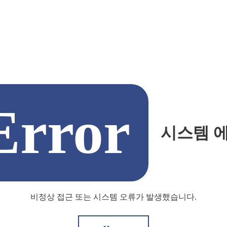
Error
시스템 
비정상 접근 또는 시스템 오류가 발생했습니다.