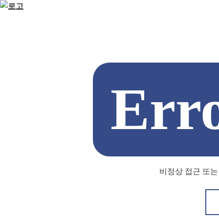
Err
비정상 접근 또는