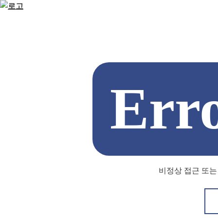
Err
비정상 접근 또는