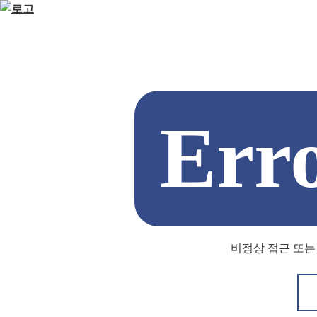
Err
비정상 접근 또는