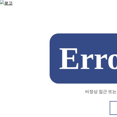
Err
비정상 접근 또는