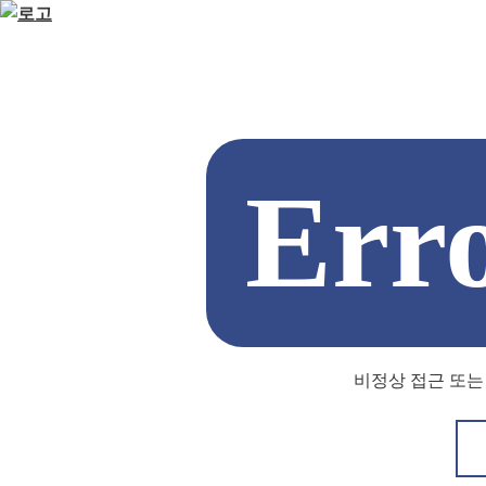
Err
비정상 접근 또는