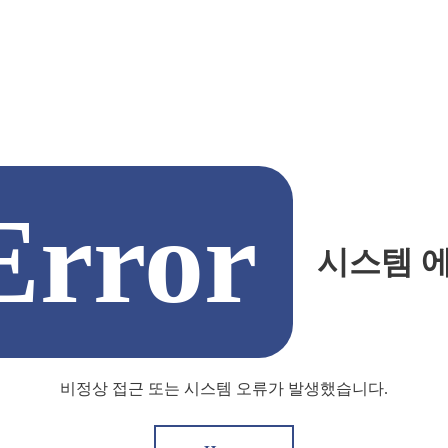
Error
시스템 
비정상 접근 또는 시스템 오류가 발생했습니다.