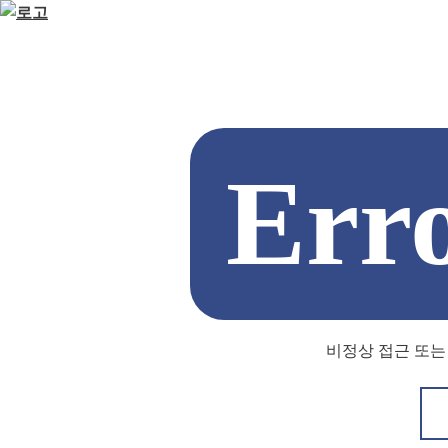
Err
비정상 접근 또는