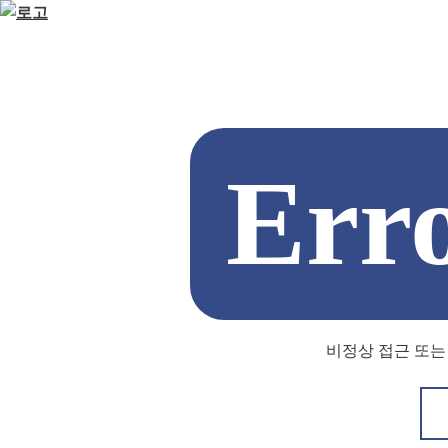
Err
비정상 접근 또는