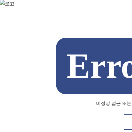
Err
비정상 접근 또는