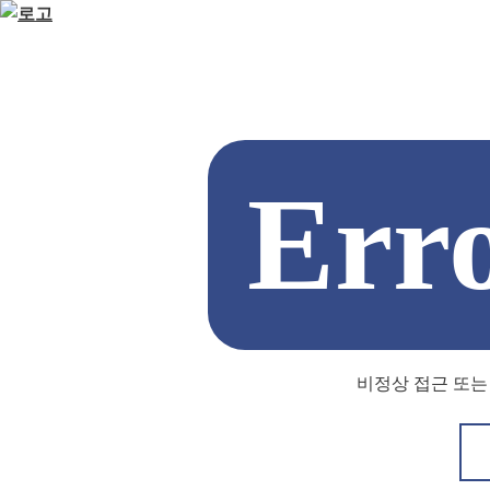
Err
비정상 접근 또는