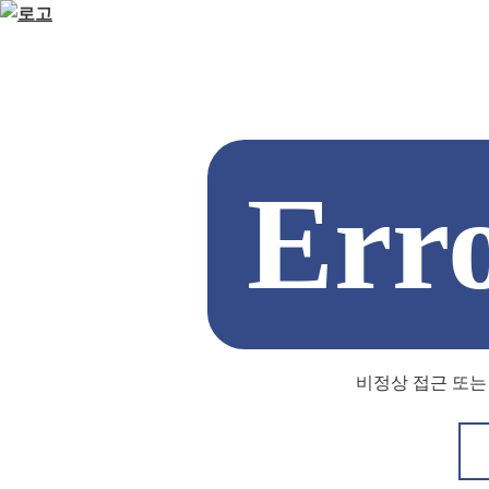
Err
비정상 접근 또는