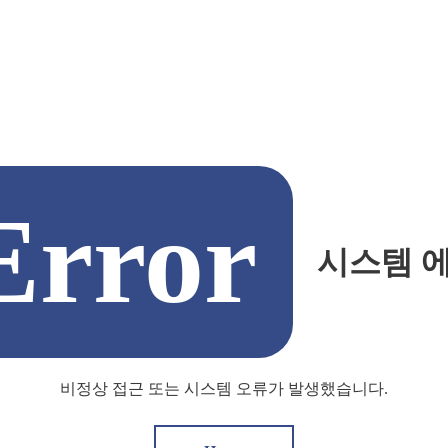
Error
시스템 
비정상 접근 또는 시스템 오류가 발생했습니다.