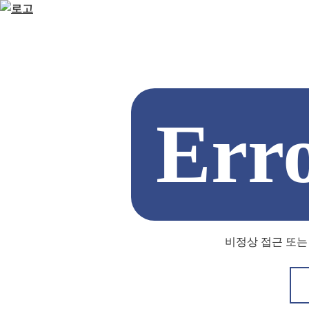
Err
비정상 접근 또는