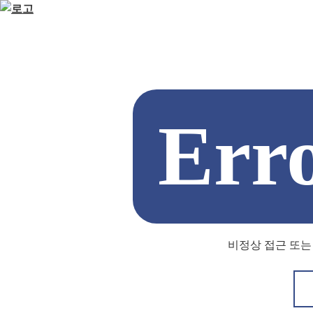
Err
비정상 접근 또는