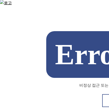
Err
비정상 접근 또는