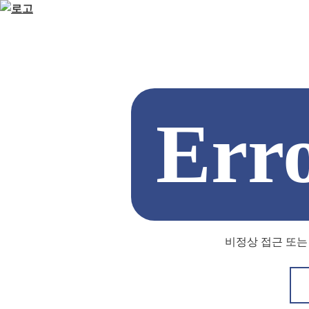
Err
비정상 접근 또는