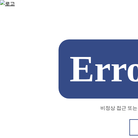
Err
비정상 접근 또는