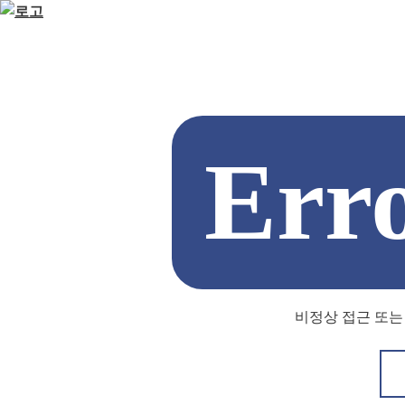
Err
비정상 접근 또는