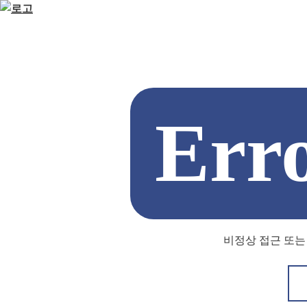
Err
비정상 접근 또는