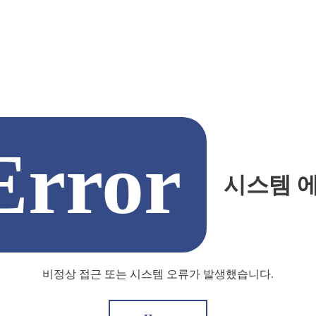
Error
시스템 
비정상 접근 또는 시스템 오류가 발생했습니다.