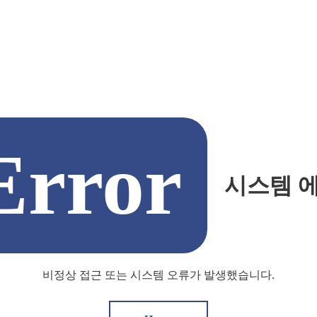
Error
시스템 
비정상 접근 또는 시스템 오류가 발생했습니다.