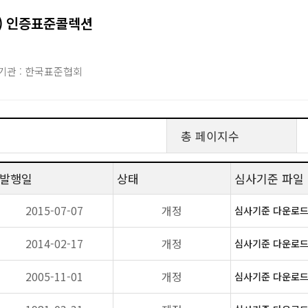
확인) 인증표준콜렉션
기관 : 한국표준협회
총 페이지수
발행일
상태
심사기준 파일
2015-07-07
개정
심사기준 다운로드(
2014-02-17
개정
심사기준 다운로드(
2005-11-01
개정
심사기준 다운로드(