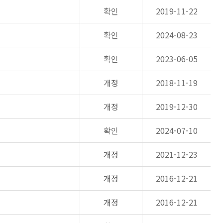
확인
2019-11-22
확인
2024-08-23
확인
2023-06-05
개정
2018-11-19
개정
2019-12-30
확인
2024-07-10
개정
2021-12-23
개정
2016-12-21
개정
2016-12-21