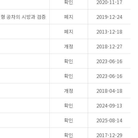
확인
2020-11-17
평형 공차의 시방과 검증
폐지
2019-12-24
폐지
2013-12-18
개정
2018-12-27
확인
2023-06-16
확인
2023-06-16
개정
2018-04-18
확인
2024-09-13
확인
2025-08-14
확인
2017-12-29