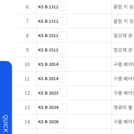
6
묻힘 키 및
KS B 1311
7
묻힘 키 및
KS B 1311
8
철강제 관
KS B 1511
9
철강제 관
KS B 1511
10
구름 베어
KS B 2014
11
구름 베어
KS B 2014
12
구름 베어
KS B 2023
13
앵귤러 볼
KS B 2024
QUICK
14
구름 베어
KS B 2026