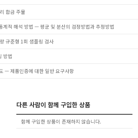
구리 합금 주물
통계적 해석 방법 — 평균 및 분산의 검정방법과 추정방법
계량 규준형 1회 샘플링 검사
 방법
도 — 제품인증에 대한 일반 요구사항
다른 사람이 함께 구입한 상품
함께 구입한 상품이 존재하지 않습니다.