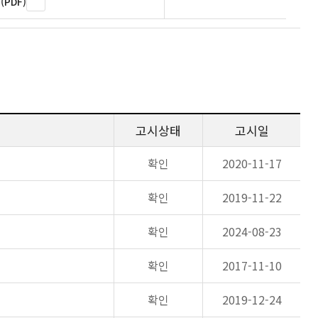
PDF)
고시상태
고시일
확인
2020-11-17
확인
2019-11-22
확인
2024-08-23
확인
2017-11-10
확인
2019-12-24