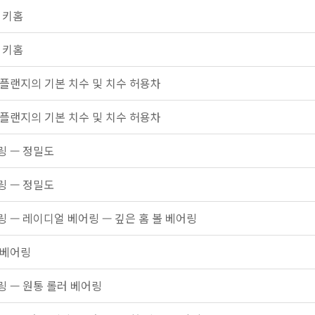
 키홈
 키홈
 플랜지의 기본 치수 및 치수 허용차
 플랜지의 기본 치수 및 치수 허용차
링 — 정밀도
링 — 정밀도
링 — 레이디얼 베어링 — 깊은 홈 볼 베어링
 베어링
링 — 원통 롤러 베어링