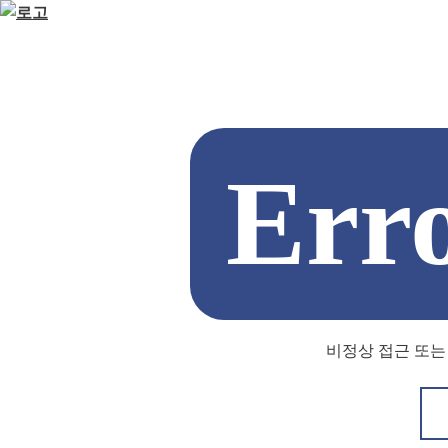
Err
비정상 접근 또는