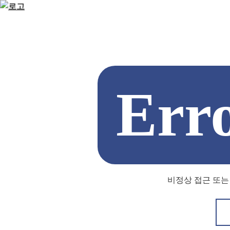
Err
비정상 접근 또는