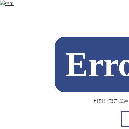
Err
비정상 접근 또는