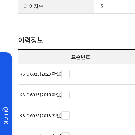
페이지수
5
이력정보
표준번호
KS C 6025(2023 확인)
KS C 6025(2018 확인)
QUICK
KS C 6025(2013 확인)