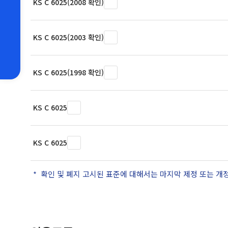
KS C 6025(2008 확인)
KS C 6025(2003 확인)
KS C 6025(1998 확인)
KS C 6025
KS C 6025
확인 및 폐지 고시된 표준에 대해서는 마지막 제정 또는 개