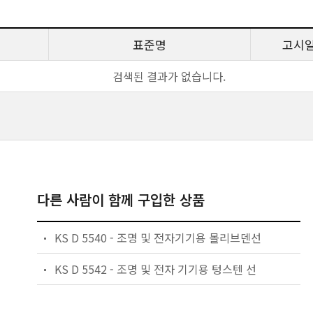
표준명
고시
검색된 결과가 없습니다.
다른 사람이 함께 구입한 상품
KS D 5540 - 조명 및 전자기기용 몰리브덴선
KS D 5542 - 조명 및 전자 기기용 텅스텐 선