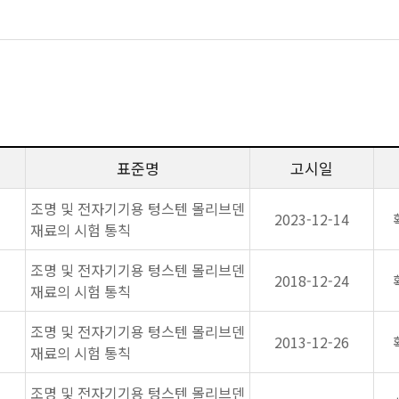
표준명
고시일
조명 및 전자기기용 텅스텐 몰리브덴
2023-12-14
재료의 시험 통칙
조명 및 전자기기용 텅스텐 몰리브덴
2018-12-24
재료의 시험 통칙
조명 및 전자기기용 텅스텐 몰리브덴
2013-12-26
재료의 시험 통칙
조명 및 전자기기용 텅스텐 몰리브덴