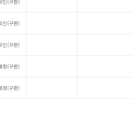
확인(구판)
확인(구판)
확인(구판)
개정(구판)
제정(구판)