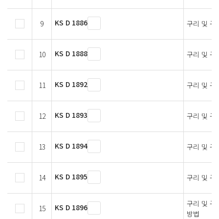
KS D 1886
9
구리 및 구
KS D 1888
10
구리 및 구
KS D 1892
11
구리 및 구
KS D 1893
12
구리 및 구
KS D 1894
13
구리 및 구
KS D 1895
14
구리 및 구
구리 및 구
KS D 1896
15
방법