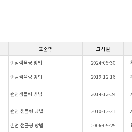
표준명
고시일
랜덤샘플링 방법
2024-05-30
랜덤샘플링 방법
2019-12-16
랜덤샘플링 방법
2014-12-24
랜덤 샘플링 방법
2010-12-31
랜덤 샘플링 방법
2006-05-25