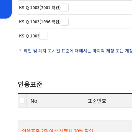
KS Q 1003(2001 확인)
KS Q 1003(1996 확인)
KS Q 1003
확인 및 폐지 고시된 표준에 대해서는 마지막 제정 또는 개
인용표준
No
표준번호
인용표준 2종 이상 선택시 20% 할인