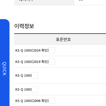
이력정보
표준번호
KS Q 1003(2024 확인)
KS Q 1003(2019 확인)
QUICK
KS Q 1003
KS Q 1003
KS Q 1003(2006 확인)